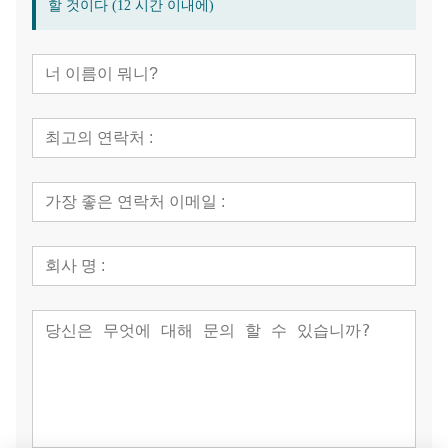
할 것이다 (12 시간 이내에)