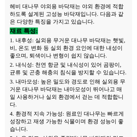
헤비 대나무 야외용 바닥재는 야외 환경에 적합
하도록 설계된 고성능 바닥재입니다. 다음과 같
은 다양한 특징을 가지고 있습니다.
재료 특성:
1. 내후성: 실외용 무거운 대나무 바닥재는 햇빛,
비, 온도 변화 등 실외 환경 요인에 대한 내성이
좋으며, 퇴색이나 변형이 쉽지 않습니다.
2. 내식성: 천연 항균 및 내식성이 있어 곰팡이,
균류 및 곤충 해충의 침식을 방지할 수 있습니다.
3. 내마모성: 높은 밀도와 경도로 인해 실외용 무
거운 대나무 바닥재는 내마모성이 뛰어나고 매
일 사용하거나 실외 환경에서 걷는 데 적합합니
다.
4. 환경적 지속 가능성: 원료인 대나무는 빠르게
성장하고 재생 가능한 식물이며 환경 성능이 좋
습니다.