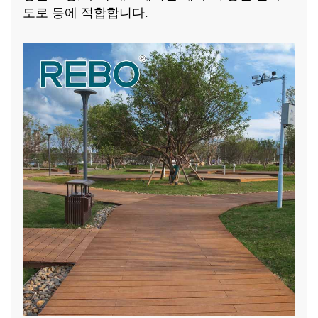
도로 등에 적합합니다.