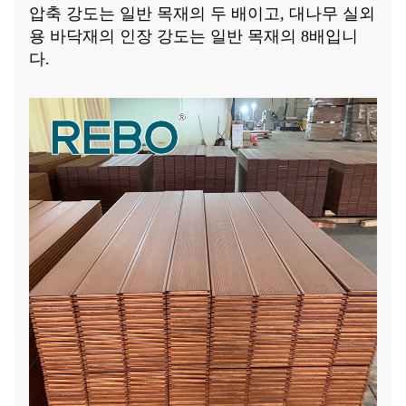
압축 강도는 일반 목재의 두 배이고, 대나무 실외
용 바닥재의 인장 강도는 일반 목재의 8배입니
다.