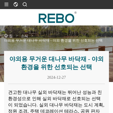
>
소식
>
집
야외용 무거운 대나무 바닥재 - 야외 환경을 위한 선호되는 선택
야외용 무거운 대나무 바닥재 - 야외
환경을 위한 선호되는 선택
2024-12-27
견고한 대나무 실외 바닥재는 뛰어난 성능과 친
환경성으로 인해 실외 바닥재로 선호되는 선택
이 되었습니다. 실외 대나무 바닥재는 도시 계획,
정원 조경, 주택 데코레이션 테라스, 공원 판자