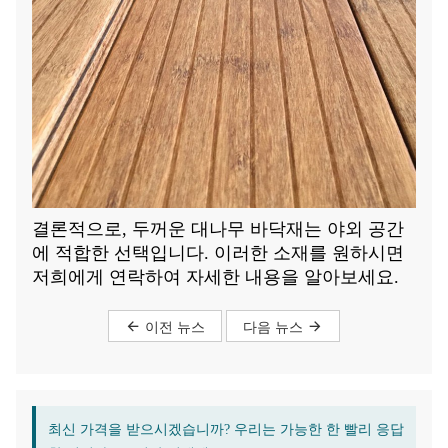
결론적으로, 두꺼운 대나무 바닥재는 야외 공간
에 적합한 선택입니다. 이러한 소재를 원하시면
저희에게 연락하여 자세한 내용을 알아보세요.
이전 뉴스
다음 뉴스
최신 가격을 받으시겠습니까? 우리는 가능한 한 빨리 응답