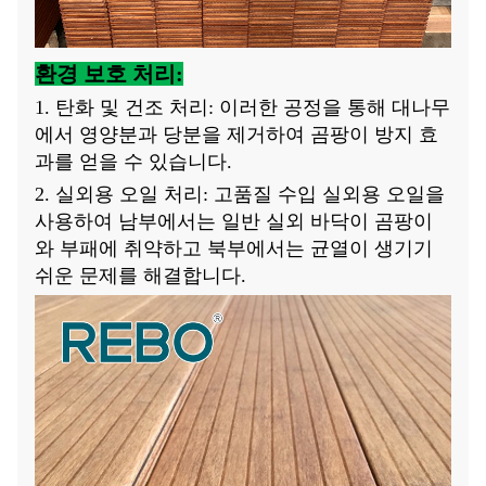
환경 보호 처리:
1. 탄화 및 건조 처리: 이러한 공정을 통해 대나무
에서 영양분과 당분을 제거하여 곰팡이 방지 효
과를 얻을 수 있습니다.
2. 실외용 오일 처리: 고품질 수입 실외용 오일을
사용하여 남부에서는 일반 실외 바닥이 곰팡이
와 부패에 취약하고 북부에서는 균열이 생기기
쉬운 문제를 해결합니다.