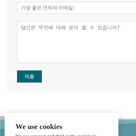
제출
We use cookies