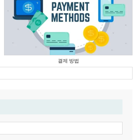
결제 방법