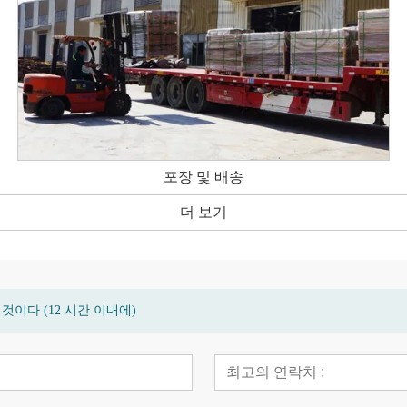
포장 및 배송
더 보기
이다 (12 시간 이내에)