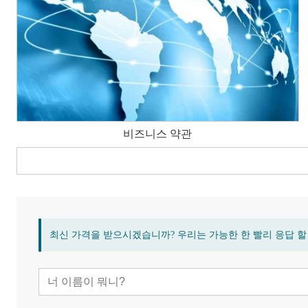
비즈니스 약관
최신 가격을 받으시겠습니까? 우리는 가능한 한 빨리 응답 할 것