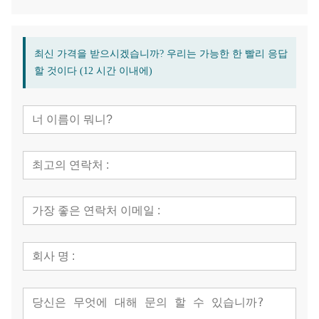
최신 가격을 받으시겠습니까? 우리는 가능한 한 빨리 응답
할 것이다 (12 시간 이내에)