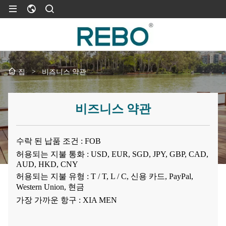
>
비즈니스 약관
집
비즈니스 약관
수락 된 납품 조건 : FOB
허용되는 지불 통화 : USD, EUR, SGD, JPY, GBP, CAD,
AUD, HKD, CNY
허용되는 지불 유형 : T / T, L / C, 신용 카드, PayPal,
Western Union, 현금
가장 가까운 항구 : XIA MEN