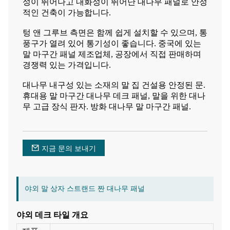
성이 뛰어나고 내화성이 뛰어난 대나무 패널로 안정
적인 건축이 가능합니다.
텅 앤 그루브 측면은 함께 쉽게 설치할 수 있으며, 통
풍구가 열려 있어 통기성이 좋습니다. 중국에 있는
말 마구간 패널 제조업체, 공장에서 직접 판매하며
경쟁력 있는 가격입니다.
대나무 내구성 있는 소재의 말 집 건설용 안정된 문.
휴대용 말 마구간 대나무 데크 패널, 말을 위한 대나
무 고급 장식 판자. 방화 대나무 말 마구간 패널.
지금 문의 보내기
야외 말 상자 스트랜드 짠 대나무 패널
야외 데크 타일 개요