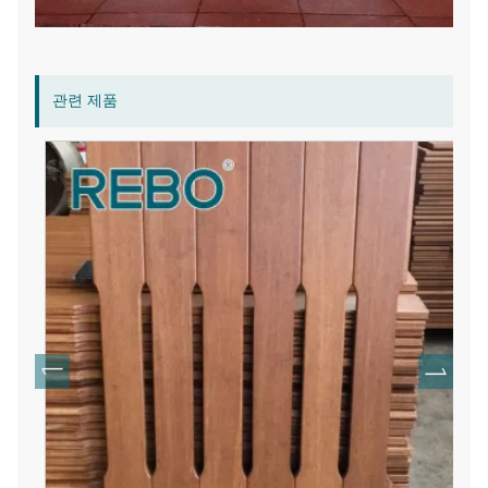
관련 제품