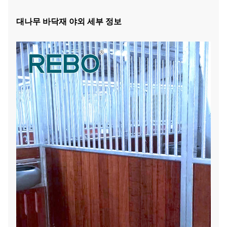
대나무 바닥재 야외 세부 정보