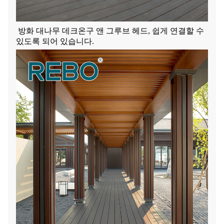
방화 대나무 데크
온구 앤 그루브 헤드
, 쉽게 연결할 수
있도록 되어 있습니다.