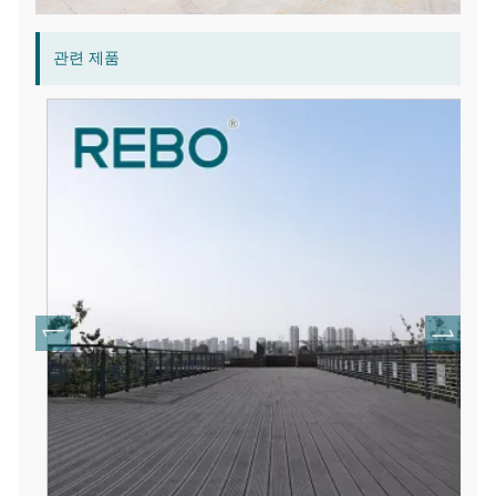
관련 제품