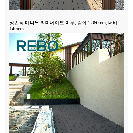
상업용 대나무 라미네이트 마루, 길이 1,860mm, 너비
140mm.