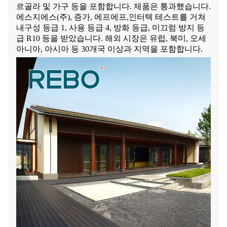
르골라 및 가구 등을 포함합니다. 제품은 통과했습니다.
에스지에스(주), 증가, 에프에프,
인터텍 테스트를 거쳐
내구성 등급 1, 사용 등급 4, 방화 등급, 미끄럼 방지 등
급 R10 등을 받았습니다. 해외 시장은 유럽, 북미, 오세
아니아, 아시아 등 30개국 이상과 지역을 포함합니다.