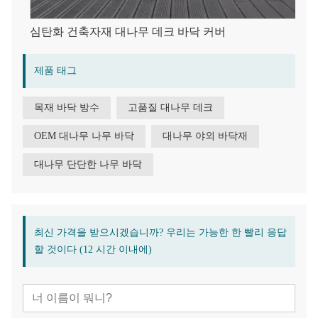
심탄화 건축자재 대나무 데크 바닥 커버
제품 태그
목재 바닥 방수
고품질 대나무 데크
OEM 대나무 나무 바닥
대나무 야외 바닥재
대나무 단단한 나무 바닥
최신 가격을 받으시겠습니까? 우리는 가능한 한 빨리 응답
할 것이다 (12 시간 이내에)