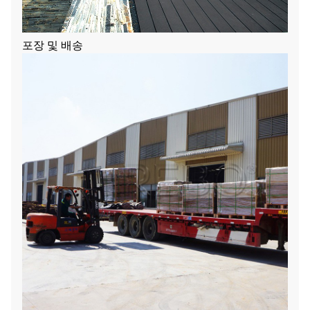
포장 및 배송