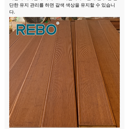
단한 유지 관리를 하면 갈색 색상을 유지할 수 있습니
다.