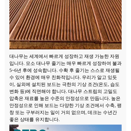
대나무는 세계에서 빠르게 성장하고 재생 가능한 자원
입니다. 모소 대나무 줄기는 매우 빠르게 성장하여 불과
5~6년 후에 성숙합니다. 수확 후 줄기는 스스로 재생될
수 있어 환경에 매우 친화적입니다. 우리가 알고 있듯
이,
실외에 설치된 보드는 극한의 기상 조건(온도, 습도
변화 등)에 직면해야 합니다. 대나무 스트립의 고밀도
압축은 재료를 높은 수준의 안정성으로 만듭니다. 높은
안정성으로 인해 보드는 다양한 기상 조건에서 수축, 팽
창 또는 구부러지는 일이 거의 없으며, 데크는 수년간
좋은 상태를 유지합니다.