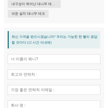
내구성이 뛰어난 대나무 데크 바닥재
쉬운 설치 대나무 데크
최신 가격을 받으시겠습니까? 우리는 가능한 한 빨리 응답
할 것이다 (12 시간 이내에)