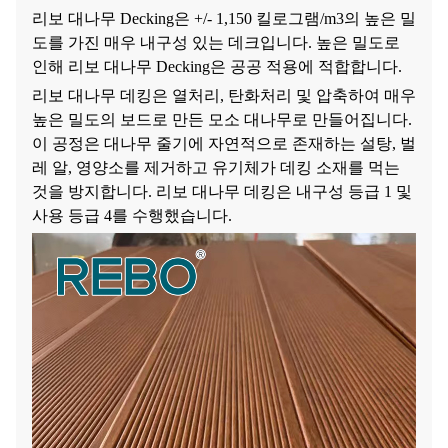
리보 대나무 Decking은 +/- 1,150 킬로그램/m3의 높은 밀
도를 가진 매우 내구성 있는 데크입니다. 높은 밀도로
인해 리보 대나무 Decking은 공공 적용에 적합합니다.
리보 대나무 데킹은 열처리, 탄화처리 및 압축하여 매우
높은 밀도의 보드로 만든 모소 대나무로 만들어집니다.
이 공정은 대나무 줄기에 자연적으로 존재하는 설탕, 벌
레 알, 영양소를 제거하고 유기체가 데킹 소재를 먹는
것을 방지합니다. 리보 대나무 데킹은 내구성 등급 1 및
사용 등급 4를 수행했습니다.