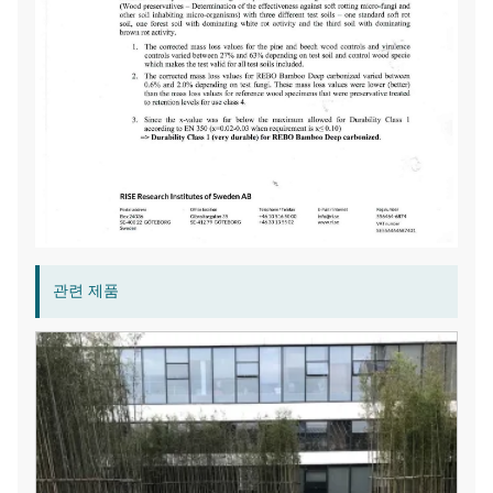
관련 제품