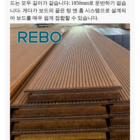
드는 모두 길이가 같습니다: 1850mm로 운반하기 쉽습
니다. 게다가 보드의 끝은 텅 앤 홈 시스템으로 설계되
어 보드를 매우 쉽게 접합할 수 있습니다.