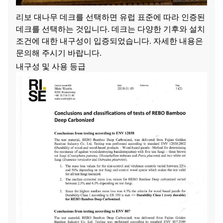
리보 대나무 데크를 선택하면 유럽 표준에 따라 인증된
데크를 선택하는 것입니다. 데크는 다양한 기후와 설치
조건에 대한 내구성이 입증되었습니다. 자세한 내용은
문의해 주시기 바랍니다.
내구성 및 사용 등급