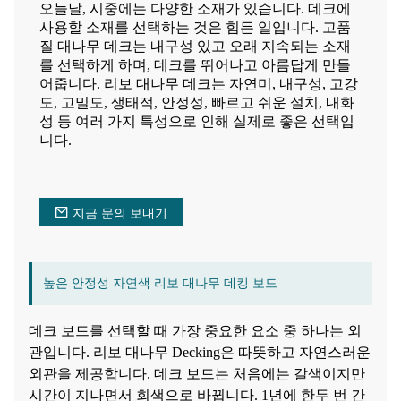
오늘날, 시중에는 다양한 소재가 있습니다. 데크에
사용할 소재를 선택하는 것은 힘든 일입니다. 고품
질 대나무 데크는 내구성 있고 오래 지속되는 소재
를 선택하게 하며, 데크를 뛰어나고 아름답게 만들
어줍니다. 리보 대나무 데크는 자연미, 내구성, 고강
도, 고밀도, 생태적, 안정성, 빠르고 쉬운 설치, 내화
성 등 여러 가지 특성으로 인해 실제로 좋은 선택입
니다.
지금 문의 보내기
높은 안정성 자연색 리보 대나무 데킹 보드
데크 보드를 선택할 때 가장 중요한 요소 중 하나는 외
관입니다. 리보 대나무 Decking은 따뜻하고 자연스러운
외관을 제공합니다. 데크 보드는 처음에는 갈색이지만
시간이 지나면서 회색으로 바뀝니다. 1년에 한두 번 간