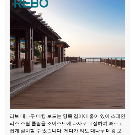
리보 대나무 데킹 보드는 양쪽 길이에 홈이 있어 스테인
리스 스틸 클립을 조이스트에 나사로 고정하여 빠르고
쉽게 설치할 수 있습니다. 게다가 리보 대나무 데킹 보