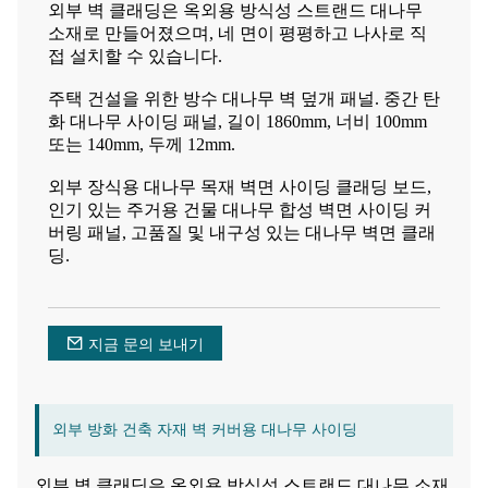
외부 벽 클래딩은 옥외용 방식성 스트랜드 대나무
소재로 만들어졌으며, 네 면이 평평하고 나사로 직
접 설치할 수 있습니다.
주택 건설을 위한 방수 대나무 벽 덮개 패널. 중간 탄
화 대나무 사이딩 패널, 길이 1860mm, 너비 100mm
또는 140mm, 두께 12mm.
외부 장식용 대나무 목재 벽면 사이딩 클래딩 보드,
인기 있는 주거용 건물 대나무 합성 벽면 사이딩 커
버링 패널, 고품질 및 내구성 있는 대나무 벽면 클래
딩.
지금 문의 보내기
외부 방화 건축 자재 벽 커버용 대나무 사이딩
외부 벽 클래딩은 옥외용 방식성 스트랜드 대나무 소재