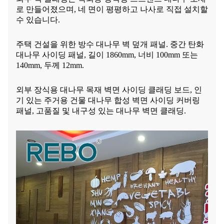
로 만들어졌으며, 네 면이 평평하고 나사로 직접 설치할
수 있습니다.
주택 건설을 위한 방수 대나무 벽 덮개 패널. 중간 탄화
대나무 사이딩 패널, 길이 1860mm, 너비 100mm 또는
140mm, 두께 12mm.
외부 장식용 대나무 목재 벽면 사이딩 클래딩 보드, 인
기 있는 주거용 건물 대나무 합성 벽면 사이딩 커버링
패널, 고품질 및 내구성 있는 대나무 벽면 클래딩.