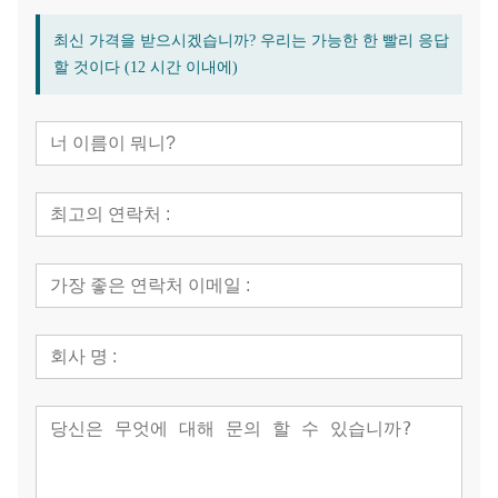
최신 가격을 받으시겠습니까? 우리는 가능한 한 빨리 응답
할 것이다 (12 시간 이내에)