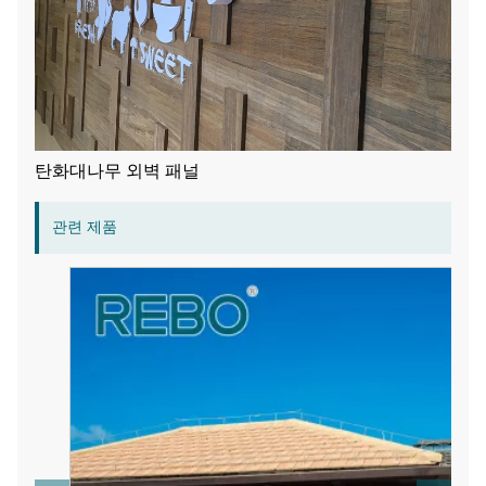
탄화대나무 외벽 패널
관련 제품