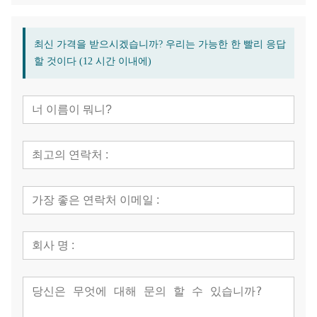
최신 가격을 받으시겠습니까? 우리는 가능한 한 빨리 응답
할 것이다 (12 시간 이내에)