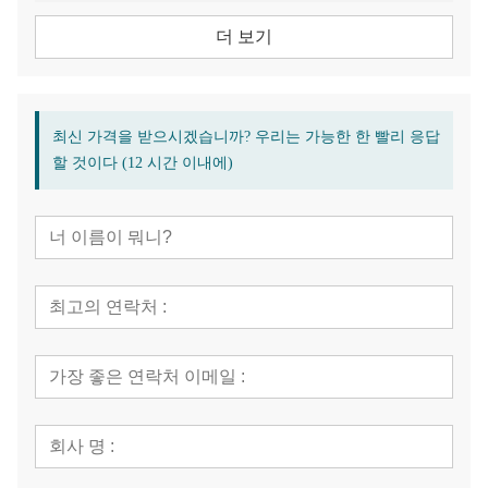
더 보기
최신 가격을 받으시겠습니까? 우리는 가능한 한 빨리 응답
할 것이다 (12 시간 이내에)