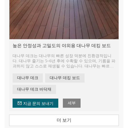
높은 안정성과 고밀도의 야외용 대나무 데킹 보드
대나무 데크는 대나무의 빠른 성장 덕분에 친환경적입니
다. 대나무 줄기는 5~6년 후에 수확할 수 있으며, 기름을 파
괴하지 않고 스스로 재생될 수 있습니다. 대나무는 빠르게
재생되는 자원이며, 다른 소재에 비해 친환경적인 대안입
니다.
대나무 데크
대나무 데킹 보드
대나무 데크 바닥재
세부
지금 문의 보내기
더 보기