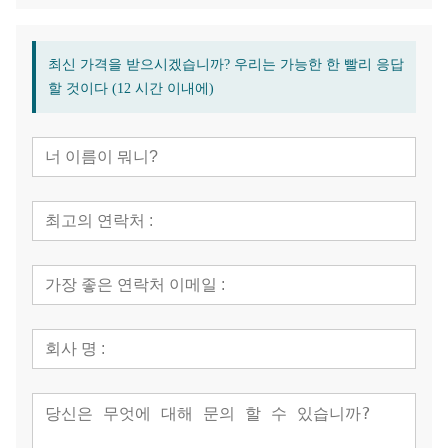
최신 가격을 받으시겠습니까? 우리는 가능한 한 빨리 응답
할 것이다 (12 시간 이내에)