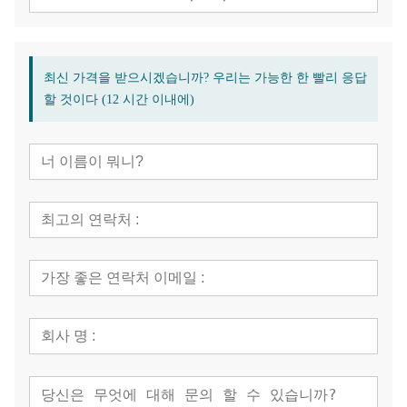
최신 가격을 받으시겠습니까? 우리는 가능한 한 빨리 응답
할 것이다 (12 시간 이내에)