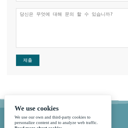
제출
We use cookies
We use our own and third-party cookies to
personalize content and to analyze web traffic.