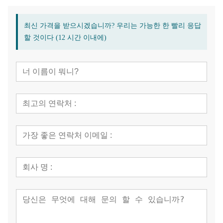
최신 가격을 받으시겠습니까? 우리는 가능한 한 빨리 응답
할 것이다 (12 시간 이내에)