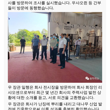
사를 방문하여 조사를 실시했습니다. 우샤오쥔 등 간부
들이 방문에 동행했습니다.
우 장관 일행은 회사 전시장을 방문하여 회사 회장인 리
샤오셴으로부터 최근 몇 년간 회사의 주력사업 발전 상
황에 대한 소개를 듣고, 서로 의견을 교환했습니다.
우 장관은 회사가 난징에 뿌리를 내리고 대나무 산업 발
전에 집중함으로써 이룬 성과를 충분히 확인했습니다.