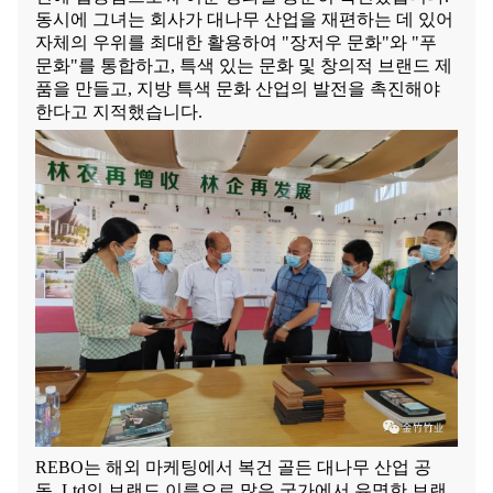
동시에 그녀는 회사가 대나무 산업을 재편하는 데 있어
자체의 우위를 최대한 활용하여 "장저우 문화"와 "푸
문화"를 통합하고, 특색 있는 문화 및 창의적 브랜드 제
품을 만들고, 지방 특색 문화 산업의 발전을 촉진해야
한다고 지적했습니다.
REBO는 해외 마케팅에서 복건 골든 대나무 산업 공
동.,Ltd의 브랜드 이름으로 많은 국가에서 유명한 브랜