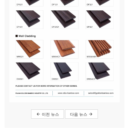
이전 뉴스
다음 뉴스