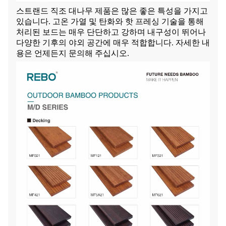
스트랜드 직조 대나무 제품은 많은 좋은 특성을 가지고
있습니다. 고온 가열 및 탄화와 핫 프레싱 기술을 통해
처리된 보드는 매우 단단하고 강하며 내구성이 뛰어나
다양한 기후의 야외 공간에 매우 적합합니다. 자세한 내
용은 언제든지 문의해 주십시오.