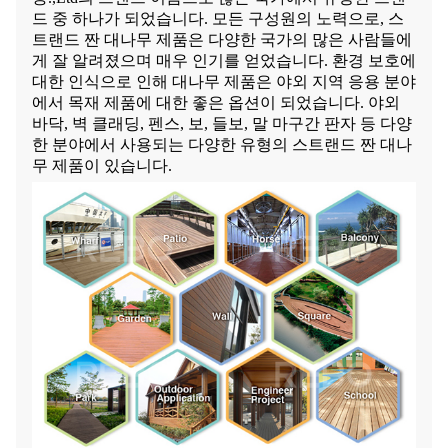
드 중 하나가 되었습니다. 모든 구성원의 노력으로, 스
트랜드 짠 대나무 제품은 다양한 국가의 많은 사람들에
게 잘 알려졌으며 매우 인기를 얻었습니다. 환경 보호에
대한 인식으로 인해 대나무 제품은 야외 지역 응용 분야
에서 목재 제품에 대한 좋은 옵션이 되었습니다. 야외
바닥, 벽 클래딩, 펜스, 보, 들보, 말 마구간 판자 등 다양
한 분야에서 사용되는 다양한 유형의 스트랜드 짠 대나
무 제품이 있습니다.