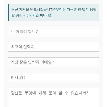
최신 가격을 받으시겠습니까? 우리는 가능한 한 빨리 응답
할 것이다 (12 시간 이내에)