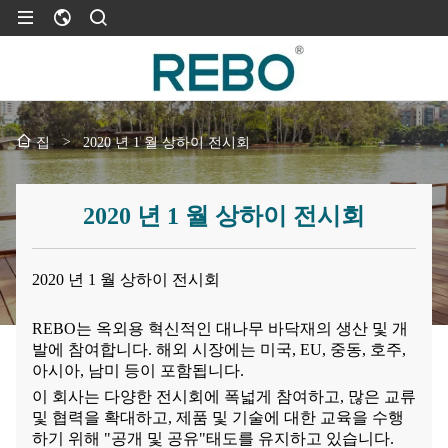
>
2020 년 1 월 상하이 전시회
집
2020 년 1 월 상하이 전시회
2020 년 1 월 상하이 전시회
REBO는 옥외용 혁신적인 대나무 바닥재의 생산 및 개
발에 참여합니다. 해외 시장에는 미국, EU, 중동, 호주,
아시아, 남미 등이 포함됩니다.
이 회사는 다양한 전시회에 폭넓게 참여하고, 많은 교류
및 협력을 확대하고, 제품 및 기술에 대한 교육을 수행
하기 위해 "공개 및 공유"태도를 유지하고 있습니다.